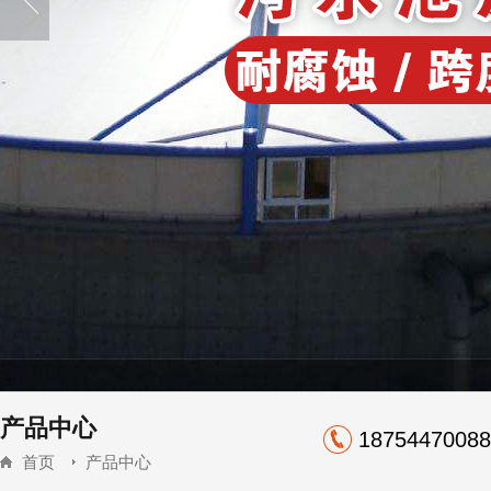
产品中心
18754470088
首页
产品中心