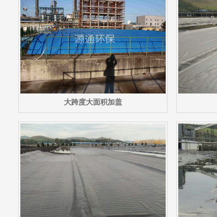
大跨度大面积加盖