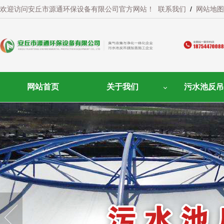
欢迎访问安丘市源通环保设备有限公司官方网站！
联系我们
/
网站地图
网站首页
关于我们
污水池反吊