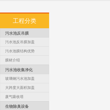
工程分类
污水池反吊膜
污水池反吊膜加盖
污水池膜结构优势
膜材介绍
污水池收集净化
玻璃钢污水池加盖
大跨度大面积加盖
废气吸收塔
生物除臭设备