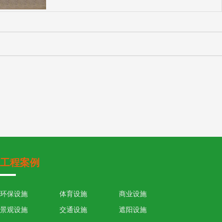
工程案例
环保设施
体育设施
商业设施
景观设施
交通设施
遮阳设施