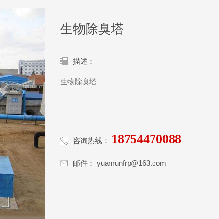
生物除臭塔
描述：
生物除臭塔
18754470088
咨询热线：
邮件：
yuanrunfrp@163.com